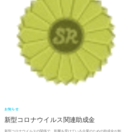
お知らせ
新型コロナウイルス関連助成金
新型コロナウイルスの関係で、影響を受けている企業のための助成金が創