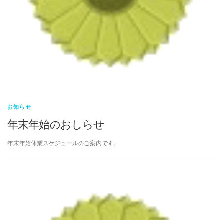
お知らせ
年末年始のおしらせ
年末年始休業スケジュールのご案内です。