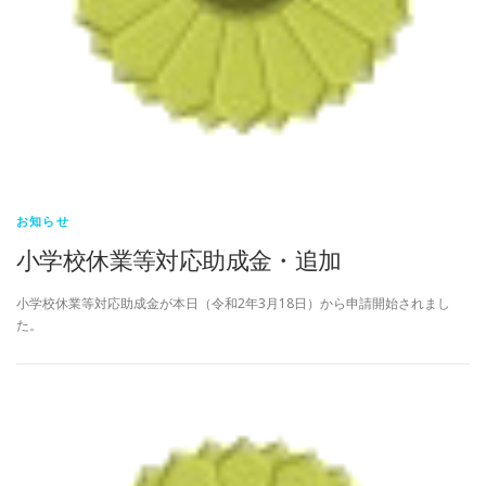
お知らせ
小学校休業等対応助成金・追加
小学校休業等対応助成金が本日（令和2年3月18日）から申請開始されまし
た。