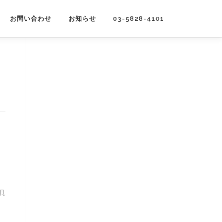
お問い合わせ
お知らせ
03-5828-4101
具